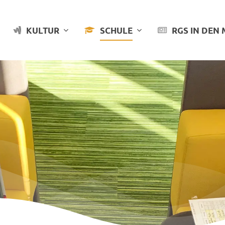
KULTUR
SCHULE
RGS IN DEN