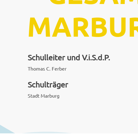
MARBU
Schulleiter und V.i.S.d.P.
Thomas C. Ferber
Schulträger
Stadt Marburg