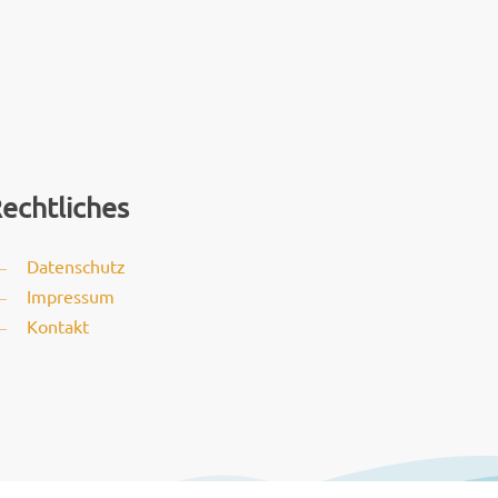
echtliches
Datenschutz
Impressum
Kontakt