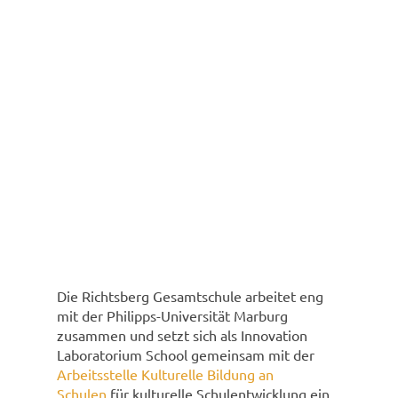
Die Richtsberg Gesamtschule arbeitet eng
mit der Philipps-Universität Marburg
zusammen und setzt sich als Innovation
Laboratorium School gemeinsam mit der
Arbeitsstelle Kulturelle Bildung an
Schulen
für kulturelle Schulentwicklung ein.