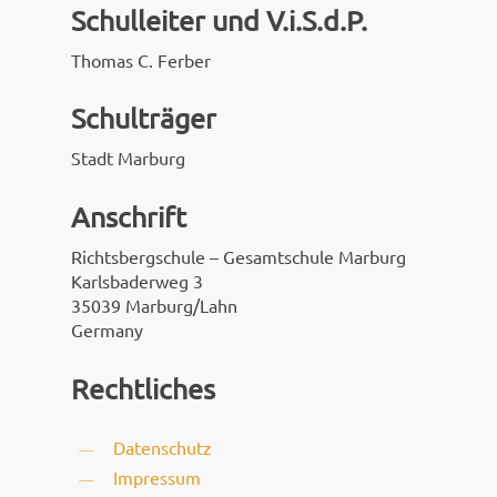
Schulleiter und V.i.S.d.P.
Thomas C. Ferber
Schulträger
Stadt Marburg
Anschrift
Richtsbergschule – Gesamtschule Marburg
Karlsbaderweg 3
35039 Marburg/Lahn
Germany
Rechtliches
Datenschutz
Impressum