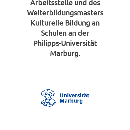
Arbeitsstelle und des
Weiterbildungsmasters
Kulturelle Bildung an
Schulen an der
Philipps-Universität
Marburg.