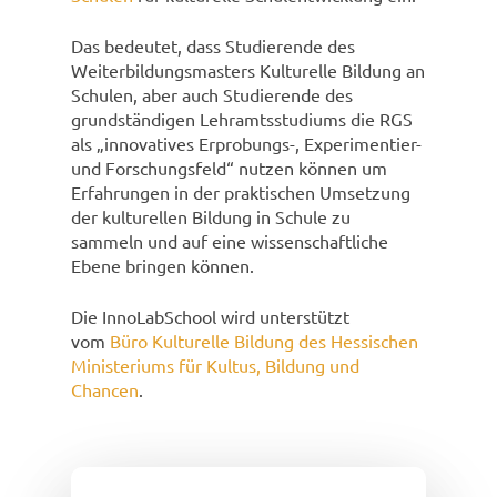
Das bedeutet, dass Studierende des
Weiterbildungsmasters Kulturelle Bildung an
Schulen, aber auch Studierende des
grundständigen Lehramtsstudiums die RGS
als „innovatives Erprobungs-, Experimentier-
und Forschungsfeld“ nutzen können um
Erfahrungen in der praktischen Umsetzung
der kulturellen Bildung in Schule zu
sammeln und auf eine wissenschaftliche
Ebene bringen können.
Die InnoLabSchool wird unterstützt
vom
Büro Kulturelle Bildung des Hessischen
Ministeriums für Kultus, Bildung und
Chancen
.