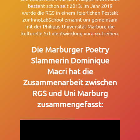
besteht schon seit 2013. Im Jahr 2019
wurde die RGS in einem feierlichen Festakt
zur InnoLabSchool ernannt um gemeinsam
mit der Philipps-Universität Marburg die
kulturelle Schulentwicklung voranzutreiben.
Die Marburger Poetry
Slammerin Dominique
Macri hat die
Zusammenarbeit zwischen
RGS und Uni Marburg
zusammengefasst: