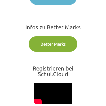
Infos zu Better Marks
Better Marks
Registrieren bei
Schul.Cloud