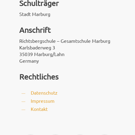
Schulträger
Stadt Marburg
Anschrift
Richtsbergschule – Gesamtschule Marburg
Karlsbaderweg 3
35039 Marburg/Lahn
Germany
Rechtliches
Datenschutz
Impressum
Kontakt