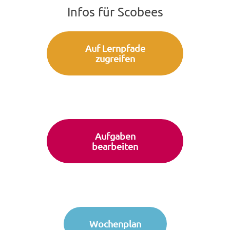
Infos für Scobees
Auf Lernpfade
zugreifen
Aufgaben
bearbeiten
Wochenplan