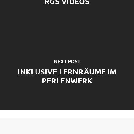
RGS VIDEOS
NEXT POST
INKLUSIVE LERNRÄUME IM
PERLENWERK