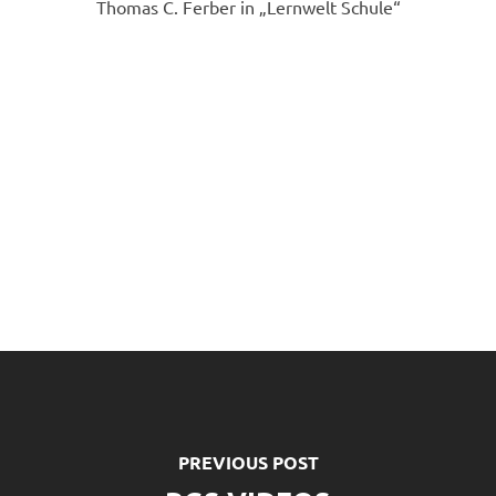
Thomas C. Ferber in „Lernwelt Schule“
PREVIOUS POST