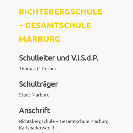
RICHTSBERGSCHULE
–
GESAMTSCHULE
MARBURG
Schulleiter und V.i.S.d.P.
Thomas C. Ferber
Schulträger
Stadt Marburg
Anschrift
Richtsbergschule – Gesamtschule Marburg
Karlsbaderweg 3