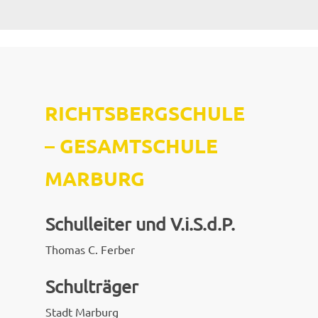
RICHTSBERGSCHULE
–
GESAMTSCHULE
MARBURG
Schulleiter und V.i.S.d.P.
Thomas C. Ferber
Schulträger
Stadt Marburg