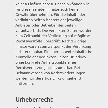
keinen Einfluss haben. Deshalb können wir
für diese fremden Inhalte auch keine
Gewähr übernehmen. Für die Inhalte der
verlinkten Seiten ist stets der jeweilige
Anbieter oder Betreiber der Seiten
verantwortlich. Die verlinkten Seiten wurden
zum Zeitpunkt der Verlinkung auf mögliche
Rechtsverstöße überprüft. Rechtswidrige
Inhalte waren zum Zeitpunkt der Verlinkung
nicht erkennbar. Eine permanente inhaltliche
Kontrolle der verlinkten Seiten ist jedoch
ohne konkrete Anhaltspunkte einer
Rechtsverletzung nicht zumutbar. Bei
Bekanntwerden von Rechtsverletzungen
werden wir derartige Links umgehend
entfernen.
Urheberrecht