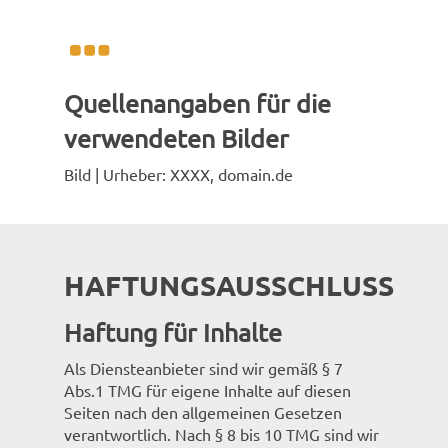
Quellenangaben für die
verwendeten Bilder
Bild | Urheber: XXXX, domain.de
HAFTUNGSAUSSCHLUSS
Haftung für Inhalte
Als Diensteanbieter sind wir gemäß § 7
Abs.1 TMG für eigene Inhalte auf diesen
Seiten nach den allgemeinen Gesetzen
verantwortlich. Nach § 8 bis 10 TMG sind wir