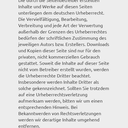
Die durch die Seitenbetreiber erstellten
Inhalte und Werke auf diesen Seiten
unterliegen dem deutschen Urheberrecht.
Die Vervielfältigung, Bearbeitung,
Verbreitung und jede Art der Verwertung
außerhalb der Grenzen des Urheberrechtes
bedürfen der schriftlichen Zustimmung des
jeweiligen Autors bzw. Erstellers. Downloads
und Kopien dieser Seite sind nur für den
privaten, nicht kommerziellen Gebrauch
gestattet. Soweit die Inhalte auf dieser Seite
nicht vom Betreiber erstellt wurden, werden
die Urheberrechte Dritter beachtet.
Insbesondere werden Inhalte Dritter als
solche gekennzeichnet. Sollten Sie trotzdem
auf eine Urheberrechtsverletzung
aufmerksam werden, bitten wir um einen
entsprechenden Hinweis. Bei
Bekanntwerden von Rechtsverletzungen
werden wir derartige Inhalte umgehend
entfernen.