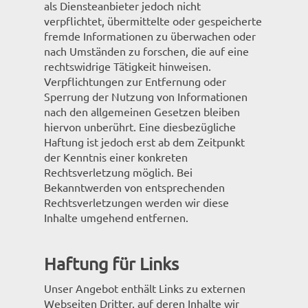
als Diensteanbieter jedoch nicht
verpflichtet, übermittelte oder gespeicherte
fremde Informationen zu überwachen oder
nach Umständen zu forschen, die auf eine
rechtswidrige Tätigkeit hinweisen.
Verpflichtungen zur Entfernung oder
Sperrung der Nutzung von Informationen
nach den allgemeinen Gesetzen bleiben
hiervon unberührt. Eine diesbezügliche
Haftung ist jedoch erst ab dem Zeitpunkt
der Kenntnis einer konkreten
Rechtsverletzung möglich. Bei
Bekanntwerden von entsprechenden
Rechtsverletzungen werden wir diese
Inhalte umgehend entfernen.
Haftung für Links
Unser Angebot enthält Links zu externen
Webseiten Dritter, auf deren Inhalte wir