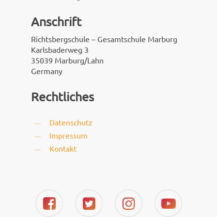
Anschrift
Richtsbergschule – Gesamtschule Marburg
Karlsbaderweg 3
35039 Marburg/Lahn
Germany
Rechtliches
Datenschutz
Impressum
Kontakt