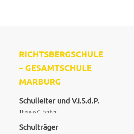
RICHTSBERGSCHULE
–
GESAMTSCHULE
MARBURG
Schulleiter und V.i.S.d.P.
Thomas C. Ferber
Schulträger