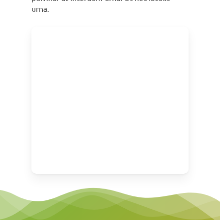
urna.