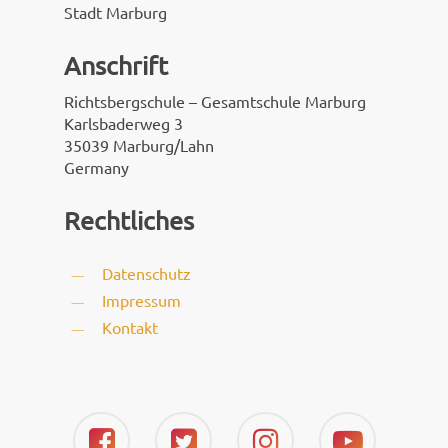
Stadt Marburg
Anschrift
Richtsbergschule – Gesamtschule Marburg
Karlsbaderweg 3
35039 Marburg/Lahn
Germany
Rechtliches
Datenschutz
Impressum
Kontakt