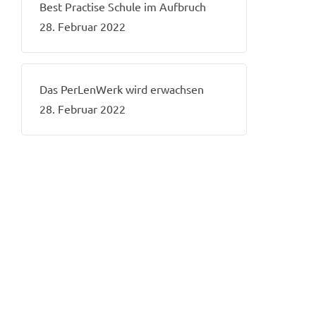
Best Practise Schule im Aufbruch
28. Februar 2022
Das PerLenWerk wird erwachsen
28. Februar 2022