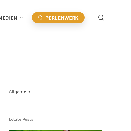
search
 MEDIEN
PERLENWERK
Allgemein
Letzte Posts