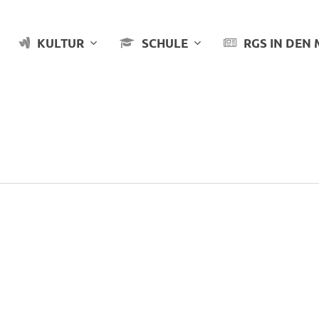
KULTUR
SCHULE
RGS IN DEN